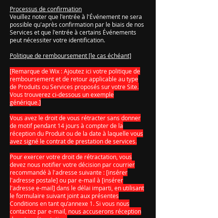
Processus de confirmation
Veuillez noter que l'entrée à l'Événement ne sera
possible qu'après confirmation par le biais de nos
Services et que l'entrée à certains Événements
peut nécessiter votre identification.
Politique de remboursement [le cas échéant]
[Remarque de Wix : Ajoutez ici votre politique de
remboursement et de retour applicable au type
de Produits ou Services proposés sur votre Site.
Vous trouverez ci-dessous un exemple
générique.]
Vous avez le droit de vous rétracter sans donner
de motif pendant 14 jours à compter de la
réception du Produit ou de la date à laquelle vous
avez signé le contrat de prestation de services.
Pour exercer votre droit de rétractation, vous
devez nous notifier votre décision par courrier
recommandé à l'adresse suivante : [insérer
l'adresse postale] ou par e-mail à [insérer
l'adresse e-mail] dans le délai imparti, en utilisant
le formulaire suivant joint aux présentes
Conditions en tant qu’annexe 1. Si vous nous
contactez par e-mail, nous accuserons réception