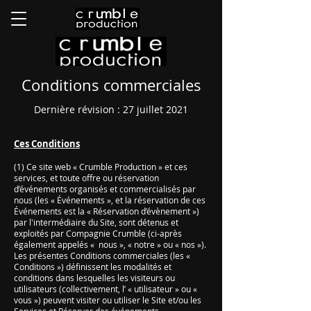
Conditions commerciales
Dernière révision : 27 juillet 2021
Ces Conditions
(1) Ce site web « Crumble Production » et ces
services, et toute offre ou réservation
d’événements organisés et commercialisés par
nous (les « Événements », et la réservation de ces
Événements est la « Réservation d’évènement »)
par l'intermédiaire du Site, sont détenus et
exploités par Compagnie Crumble (ci-après
également appelés « nous », « notre » ou « nos »).
Les présentes Conditions commerciales (les «
Conditions ») définissent les modalités et
conditions dans lesquelles les visiteurs ou
utilisateurs (collectivement, l’ « utilisateur » ou «
vous ») peuvent visiter ou utiliser le Site et/ou les