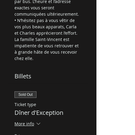
par bus. L’heure et l’adresse 
exactes vous seront 
communiquées ultérieurement.
• N’hésitez pas à vous vêtir de 
vos plus beaux apparats, Carla 
et Charles apprécieront l’effort.
La famille Saint-Vincent est 
impatiente de vous retrouver et 
à grande hâte de vous recevoir 
chez elle.
Billets
Sold Out
Ticket type
Dîner d'Exception
More info