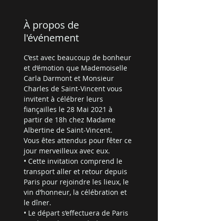
À propos de
l'événement
C’est avec beaucoup de bonheur 
et d’émotion que Mademoiselle 
Carla Darmont et Monsieur 
Charles de Saint-Vincent vous 
invitent à célébrer leurs 
fiançailles le 28 Mai 2021 à 
partir de 18h chez Madame 
Albertine de Saint-Vincent.
Vous êtes attendus pour fêter ce 
jour merveilleux avec eux.
• Cette invitation comprend le 
transport aller et retour depuis 
Paris pour rejoindre les lieux, le 
vin d’honneur, la célébration et 
le dîner.
• Le départ s’effectuera de Paris 