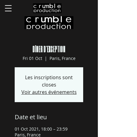
DÎNER D'EXCEPTION
Fri 01 Oct
  |  
Paris, France
Les inscriptions sont
closes
Voir autres événements
Date et lieu
01 Oct 2021, 18:00 – 23:59
Paris, France