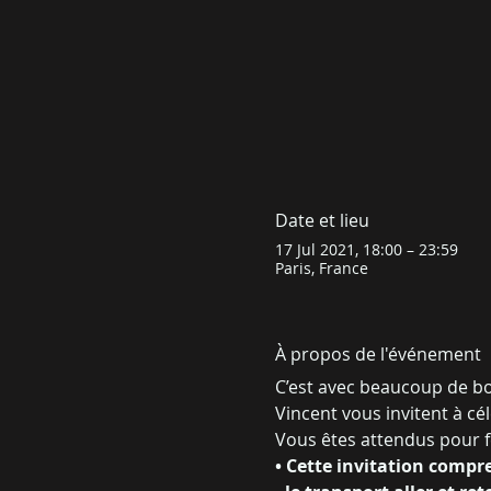
Date et lieu
17 Jul 2021, 18:00 – 23:59
Paris, France
À propos de l'événement
C’est avec beaucoup de b
Vincent vous invitent à cél
Vous êtes attendus pour fê
• Cette invitation compr