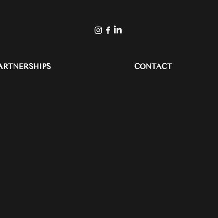
ARTNERSHIPS
CONTACT