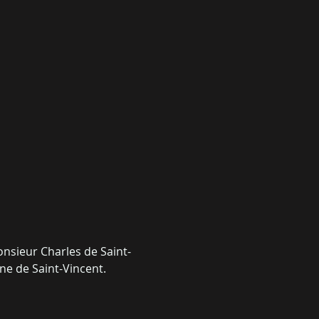
nsieur Charles de Saint-
ine de Saint-Vincent.