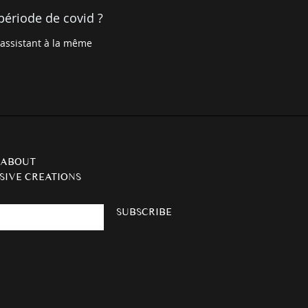
période de covid ?
 assistant à la même
 ABOUT
SIVE CREATIONS
SUBSCRIBE