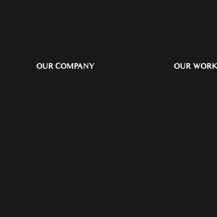
OUR COMPANY
OUR WOR