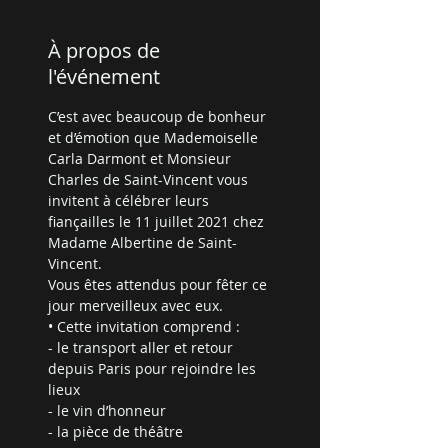
À propos de
l'événement
C’est avec beaucoup de bonheur 
et d’émotion que Mademoiselle 
Carla Darmont et Monsieur 
Charles de Saint-Vincent vous 
invitent à célébrer leurs 
fiançailles le 11 juillet 2021 chez 
Madame Albertine de Saint-
Vincent.
Vous êtes attendus pour fêter ce 
jour merveilleux avec eux.
• Cette invitation comprend :
- le transport aller et retour 
depuis Paris pour rejoindre les 
lieux
- le vin d’honneur
- la pièce de théâtre