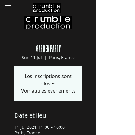
GARDEN PARTY
Sun 11 Jul
  |  
Paris, France
Les inscriptions sont
closes
Voir autres événements
Date et lieu
11 Jul 2021, 11:00 – 16:00
Paris, France