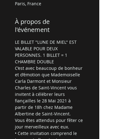
Paris, France
À propos de
l'événement
LE BILLET "LUNE DE MIEL" EST 
VALABLE POUR DEUX 
PERSONNES. 1 BILLET = 1 
CHAMBRE DOUBLE 
C’est avec beaucoup de bonheur 
et d’émotion que Mademoiselle 
Carla Darmont et Monsieur 
Charles de Saint-Vincent vous 
invitent à célébrer leurs 
fiançailles le 28 Mai 2021 à 
partir de 18h chez Madame 
Albertine de Saint-Vincent.
Vous êtes attendus pour fêter ce 
jour merveilleux avec eux.
• Cette invitation comprend le 