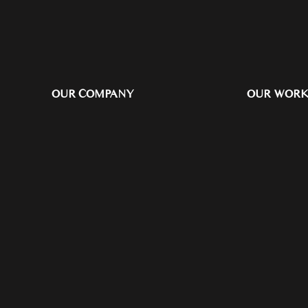
OUR COMPANY
OUR WOR