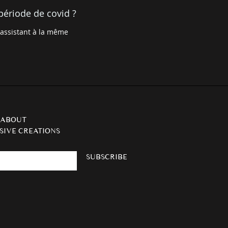
période de covid ?
 assistant à la même
 ABOUT
SIVE CREATIONS
SUBSCRIBE