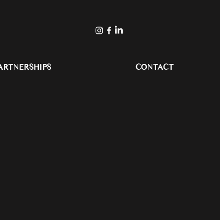
ARTNERSHIPS
CONTACT