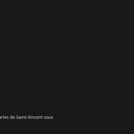
E
rles de Saint-Vincent vous