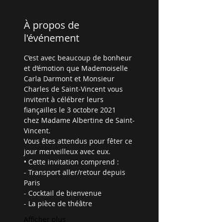
À propos de
l'événement
C’est avec beaucoup de bonheur 
et d’émotion que Mademoiselle 
Carla Darmont et Monsieur 
Charles de Saint-Vincent vous 
invitent à célébrer leurs 
fiançailles le 3 octobre 2021 
chez Madame Albertine de Saint-
Vincent.
Vous êtes attendus pour fêter ce 
jour merveilleux avec eux.
• Cette invitation comprend : 
- Transport aller/retour depuis 
Paris
- Cocktail de bienvenue
- La pièce de théâtre
Afficher plus