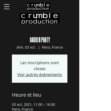
GARDEN PARTY
dim. 03 oct.
  |  
Paris, France
Les inscriptions sont
closes
Voir autres événements
Heure et lieu
03 oct. 2021, 11:00 – 16:00
Paris, France