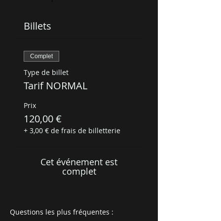
Billets
Complet
Type de billet
Tarif NORMAL
Prix
120,00 €
+ 3,00 € de frais de billetterie
Cet événement est
complet
Questions les plus fréquentes :