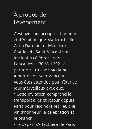
À propos de
l'événement
C’est avec beaucoup de bonheur 
et d’émotion que Mademoiselle 
Carla Darmont et Monsieur 
Charles de Saint-Vincent vous 
invitent à célébrer leurs 
fiançailles le 30 Mai 2021 à 
partir de 11h chez Madame 
Albertine de Saint-Vincent.
Vous êtes attendus pour fêter ce 
jour merveilleux avec eux.
• Cette invitation comprend le 
transport aller et retour depuis 
Paris pour rejoindre les lieux, le 
vin d’honneur, la célébration et 
le brunch.
• Le départ s’effectuera de Paris 