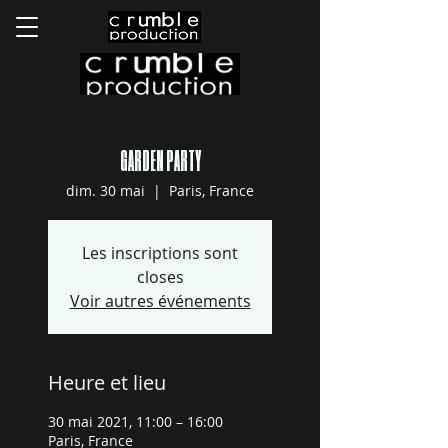
GARDEN PARTY
dim. 30 mai
  |  
Paris, France
Les inscriptions sont
closes
Voir autres événements
Heure et lieu
30 mai 2021, 11:00 – 16:00
Paris, France