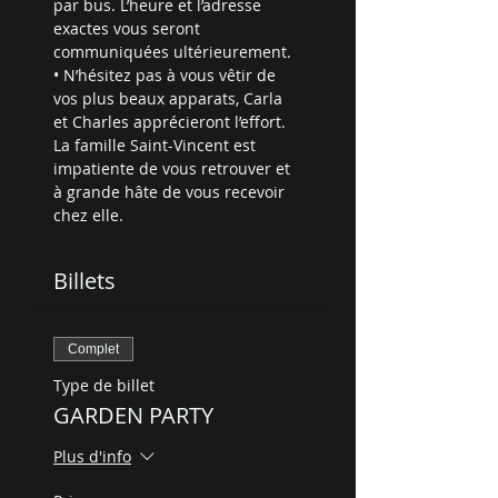
par bus. L’heure et l’adresse 
exactes vous seront 
communiquées ultérieurement.
• N’hésitez pas à vous vêtir de 
vos plus beaux apparats, Carla 
et Charles apprécieront l’effort.
La famille Saint-Vincent est 
impatiente de vous retrouver et 
à grande hâte de vous recevoir 
chez elle.
Billets
Complet
Type de billet
GARDEN PARTY
Plus d'info