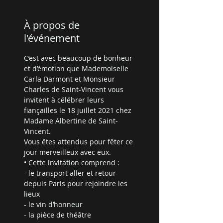
À propos de
l'événement
C’est avec beaucoup de bonheur 
et d’émotion que Mademoiselle 
Carla Darmont et Monsieur 
Charles de Saint-Vincent vous 
invitent à célébrer leurs 
fiançailles le 18 juillet 2021 chez 
Madame Albertine de Saint-
Vincent.
Vous êtes attendus pour fêter ce 
jour merveilleux avec eux.
• Cette invitation comprend : 
- le transport aller et retour 
depuis Paris pour rejoindre les 
lieux
- le vin d’honneur
- la pièce de théâtre