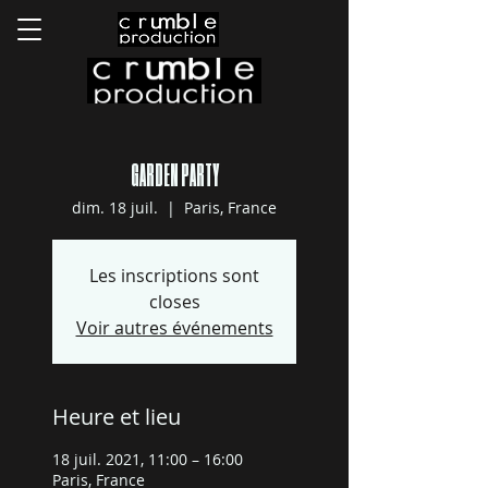
GARDEN PARTY
dim. 18 juil.
  |  
Paris, France
Les inscriptions sont
closes
Voir autres événements
Heure et lieu
18 juil. 2021, 11:00 – 16:00
Paris, France