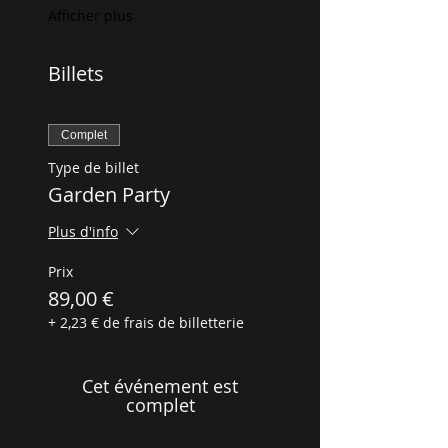
Afficher plus
Billets
Complet
Type de billet
Garden Party
Plus d'info
Prix
89,00 €
+ 2,23 € de frais de billetterie
Cet événement est
complet