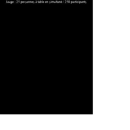
Jauge : 25 personnes à table en simultané / 250 participants