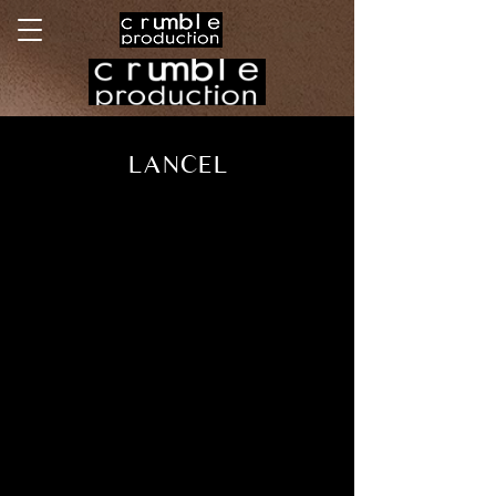
LANCEL